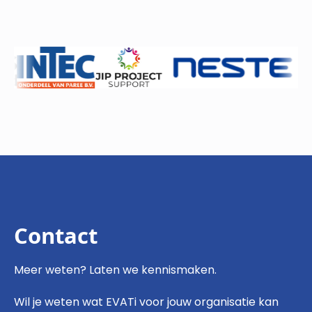
Contact
Meer weten? Laten we kennismaken.
Wil je weten wat EVATi voor jouw organisatie kan