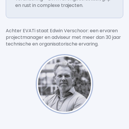
en rust in complexe trajecten.
Achter EVATi staat Edwin Verschoor: een ervaren
projectmanager en adviseur met meer dan 30 jaar
technische en organisatorische ervaring.