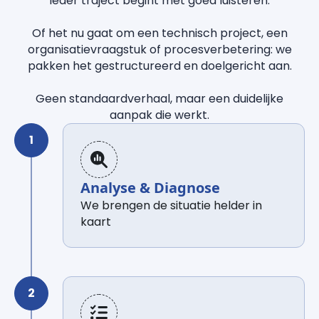
Ieder traject begint met goed luisteren.
Of het nu gaat om een technisch project, een
organisatievraagstuk of procesverbetering: we
pakken het gestructureerd en doelgericht aan.
Geen standaardverhaal, maar een duidelijke
aanpak die werkt.
Analyse & Diagnose
We brengen de situatie helder in
kaart