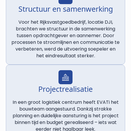
Structuur en samenwerking
Voor het Rijksvastgoedbedrijf, locatie DJI,
brachten we structuur in de samenwerking
tussen opdrachtgever en aannemer. Door
processen te stroomlijnen en communicatie te
verbeteren, werd de uitvoering soepeler en
het eindresultaat sterker.
Projectrealisatie
In een groot logistiek centrum heeft EVATi het
bouwteam aangestuurd. Dankzij strakke
planning en duidelijke aansturing is het project
binnen tijd en budget gerealiseerd – iets wat
eerder niet haalbaar leek.