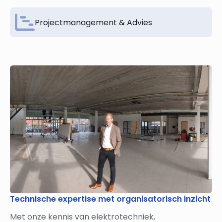
Projectmanagement & Advies
Technische expertise met organisatorisch inzicht
Met onze kennis van elektrotechniek,