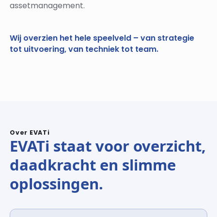
assetmanagement.
Wij overzien het hele speelveld – van strategie
tot uitvoering, van techniek tot team.
Over EVATi
EVATi staat voor overzicht,
daadkracht en slimme
oplossingen.