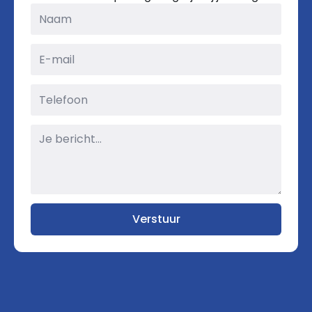
Naam
*
E-
mail
*
Telefoon
Bericht
*
Verstuur