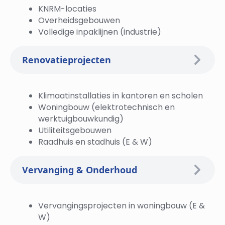
KNRM-locaties
Overheidsgebouwen
Volledige inpaklijnen (industrie)
Renovatieprojecten
Klimaatinstallaties in kantoren en scholen
Woningbouw (elektrotechnisch en
werktuigbouwkundig)
Utiliteitsgebouwen
Raadhuis en stadhuis (E & W)
Vervanging & Onderhoud
Vervangingsprojecten in woningbouw (E &
W)