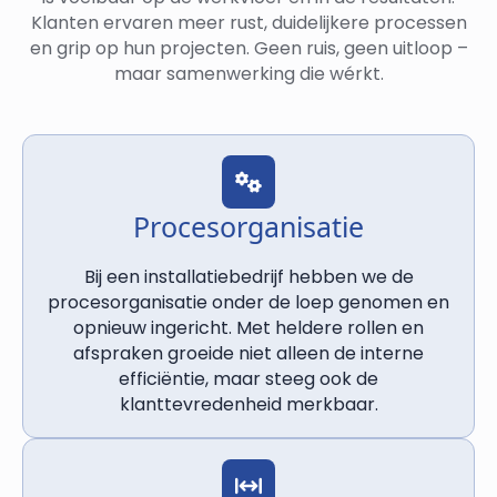
Klanten ervaren meer rust, duidelijkere processen
en grip op hun projecten. Geen ruis, geen uitloop –
maar samenwerking die wérkt.
Procesorganisatie
Bij een installatiebedrijf hebben we de
procesorganisatie onder de loep genomen en
opnieuw ingericht. Met heldere rollen en
afspraken groeide niet alleen de interne
efficiëntie, maar steeg ook de
klanttevredenheid merkbaar.