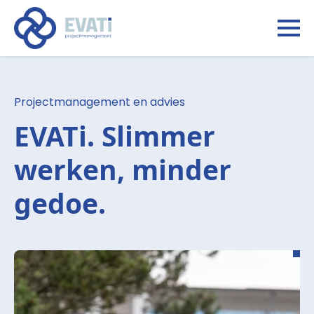
Projectmanagement en advies
EVATi. Slimmer
werken, minder
gedoe.