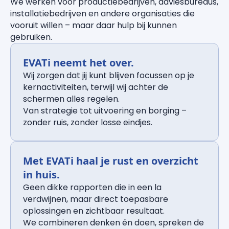
We werken voor productiebedrijven, adviesbureaus,
installatiebedrijven en andere organisaties die
vooruit willen – maar daar hulp bij kunnen
gebruiken.
EVATi neemt het over.
Wij zorgen dat jij kunt blijven focussen op je
kernactiviteiten, terwijl wij achter de
schermen alles regelen.
Van strategie tot uitvoering en borging –
zonder ruis, zonder losse eindjes.
Met EVATi haal je rust en overzicht
in huis.
Geen dikke rapporten die in een la
verdwijnen, maar direct toepasbare
oplossingen en zichtbaar resultaat.
We combineren denken én doen, spreken de