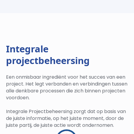
Integrale
projectbeheersing
Een onmisbaar ingrediënt voor het succes van een
project. Het legt verbanden en verbindingen tussen
alle denkbare processen die zich binnen projecten
voordoen.
Integrale Projectbeheersing zorgt dat op basis van
de juiste informatie, op het juiste moment, door de
juiste partij, de juiste actie wordt ondernomen.