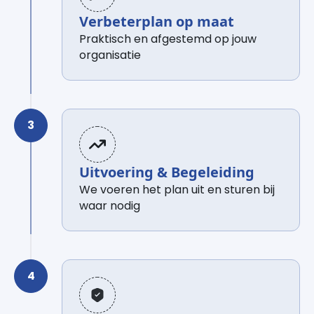
Verbeterplan op maat
Praktisch en afgestemd op jouw
organisatie
Uitvoering & Begeleiding
We voeren het plan uit en sturen bij
waar nodig