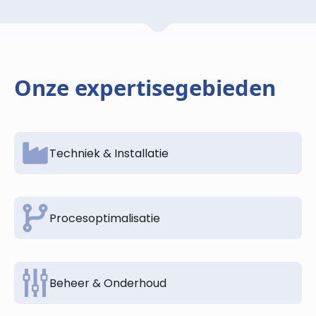
Onze expertisegebieden
Techniek & Installatie
Procesoptimalisatie
Beheer & Onderhoud