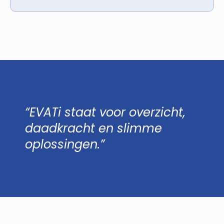
“EVATi staat voor overzicht,
daadkracht en slimme
oplossingen.”