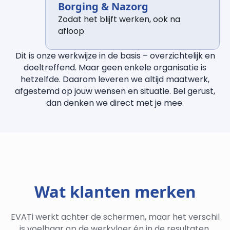
Borging & Nazorg
Zodat het blijft werken, ook na
afloop
Dit is onze werkwijze in de basis – overzichtelijk en
doeltreffend. Maar geen enkele organisatie is
hetzelfde. Daarom leveren we altijd maatwerk,
afgestemd op jouw wensen en situatie. Bel gerust,
dan denken we direct met je mee.
Wat klanten merken
EVATi werkt achter de schermen, maar het verschil
is voelbaar op de werkvloer én in de resultaten.