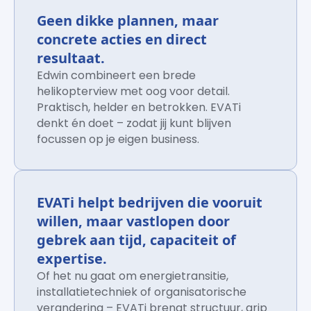
Geen dikke plannen, maar
concrete acties en direct
resultaat.
Edwin combineert een brede
helikopterview met oog voor detail.
Praktisch, helder en betrokken. EVATi
denkt én doet – zodat jij kunt blijven
focussen op je eigen business.
EVATi helpt bedrijven die vooruit
willen, maar vastlopen door
gebrek aan tijd, capaciteit of
expertise.
Of het nu gaat om energietransitie,
installatietechniek of organisatorische
verandering – EVATi brengt structuur, grip