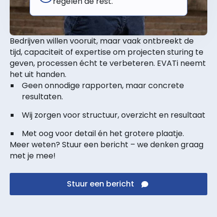
regelen de rest.
Bedrijven willen vooruit, maar vaak ontbreekt de
tijd, capaciteit of expertise om projecten sturing te
geven, processen écht te verbeteren. EVATi neemt
het uit handen.
Geen onnodige rapporten, maar concrete
resultaten.
Wij zorgen voor structuur, overzicht en resultaat
Met oog voor detail én het grotere plaatje.
Meer weten? Stuur een bericht – we denken graag
met je mee!
Stuur een bericht