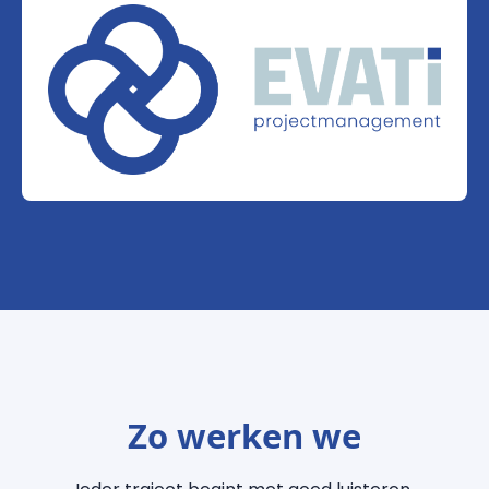
Zo werken we