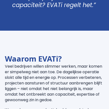
capaciteit? EVATi regelt het.”
Waarom EVATi?
Veel bedrijven willen slimmer werken, maar komen
er simpelweg niet aan toe. De dagelijkse operatie
slokt alle tijd en energie op. Processen verbeteren,
projecten aansturen of structuur aanbrengen blijft
liggen – niet omdat het niet belangrijk is, maar
omdat het ontbreekt aan capaciteit, expertise of
gewoonweg zin in gedoe.