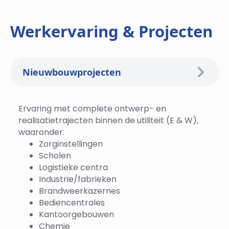
Werkervaring & Projecten
Nieuwbouwprojecten
Ervaring met complete ontwerp- en
realisatietrajecten binnen de utiliteit (E & W),
waaronder:
Zorginstellingen
Scholen
Logistieke centra
Industrie/fabrieken
Brandweerkazernes
Bediencentrales
Kantoorgebouwen
Chemie