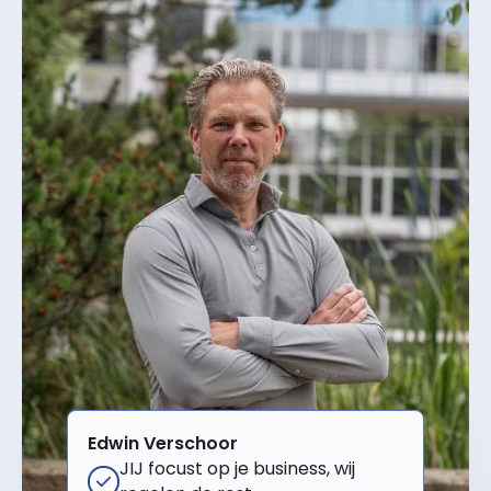
Edwin Verschoor
JIJ focust op je business, wij