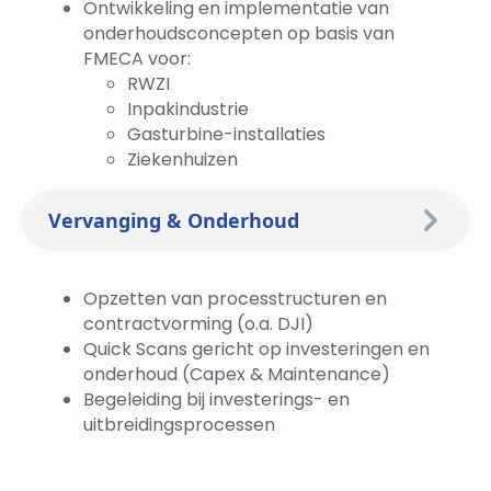
Ontwikkeling en implementatie van
onderhoudsconcepten op basis van
FMECA voor:
RWZI
Inpakindustrie
Gasturbine-installaties
Ziekenhuizen
Vervanging & Onderhoud
Opzetten van processtructuren en
contractvorming (o.a. DJI)
Quick Scans gericht op investeringen en
onderhoud (Capex & Maintenance)
Begeleiding bij investerings- en
uitbreidingsprocessen