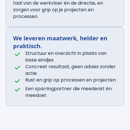
taal van de werkvloer én de directie, en
zorgen voor grip op je projecten en
processen.
We leveren maatwerk, helder en
praktisch.
Structuur en overzicht in plaats van
losse eindjes
Concreet resultaat, geen advies zonder
actie
Rust en grip op processen en projecten
Een sparringpartner die meedenkt én
meedoet