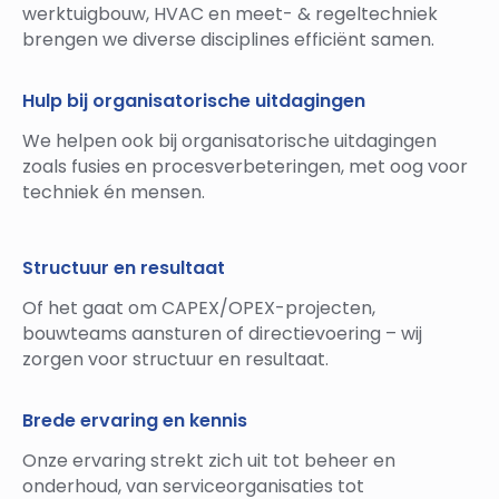
werktuigbouw, HVAC en meet- & regeltechniek
brengen we diverse disciplines efficiënt samen.
Hulp bij organisatorische uitdagingen
We helpen ook bij organisatorische uitdagingen
zoals fusies en procesverbeteringen, met oog voor
techniek én mensen.
Structuur en resultaat
Of het gaat om CAPEX/OPEX-projecten,
bouwteams aansturen of directievoering – wij
zorgen voor structuur en resultaat.
Brede ervaring en kennis
Onze ervaring strekt zich uit tot beheer en
onderhoud, van serviceorganisaties tot